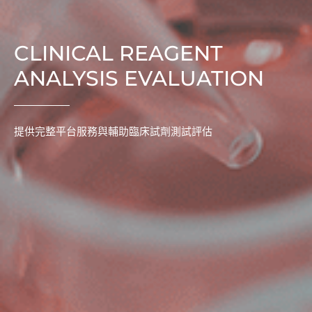
CLINICAL REAGENT
ANALYSIS EVALUATION
提供完整平台服務與輔助臨床試劑測試評估