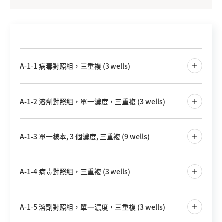
A-1-1 病毒對照組，三重複 (3 wells)
A-1-2 溶劑對照組，單一濃度，三重複 (3 wells)
A-1-3 單一樣本, 3 個濃度, 三重複 (9 wells)
A-1-4 病毒對照組，三重複 (3 wells)
A-1-5 溶劑對照組，單一濃度，三重複 (3 wells)