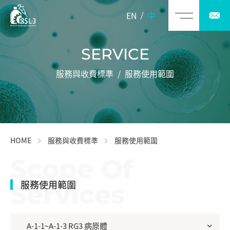
EN
中
SERVICE
服務與收費標準 / 服務使用範圍
HOME
服務與收費標準
服務使用範圍
Scope Of
服務使用範圍
Services