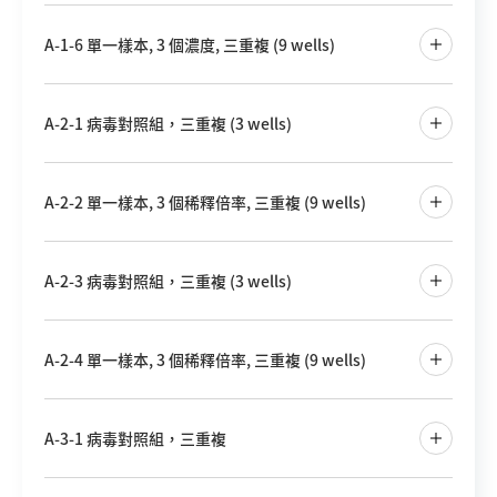
A-1-6 單一樣本, 3 個濃度, 三重複 (9 wells)
A-2-1 病毒對照組，三重複 (3 wells)
A-2-2 單一樣本, 3 個稀釋倍率, 三重複 (9 wells)
A-2-3 病毒對照組，三重複 (3 wells)
A-2-4 單一樣本, 3 個稀釋倍率, 三重複 (9 wells)
A-3-1 病毒對照組，三重複