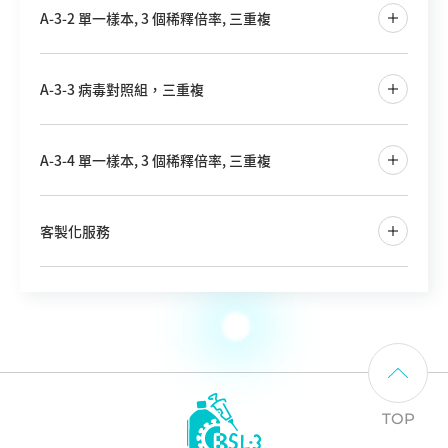
A-3-2 單一樣本, 3 個稀釋倍率, 三重複
A-3-3 病毒對照組，三重複
A-3-4 單一樣本, 3 個稀釋倍率, 三重複
客製化服務
TOP